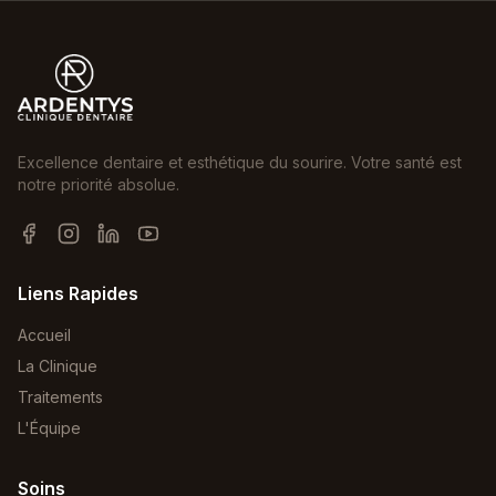
Excellence dentaire et esthétique du sourire. Votre santé est
notre priorité absolue.
Liens Rapides
Accueil
La Clinique
Traitements
L'Équipe
Soins