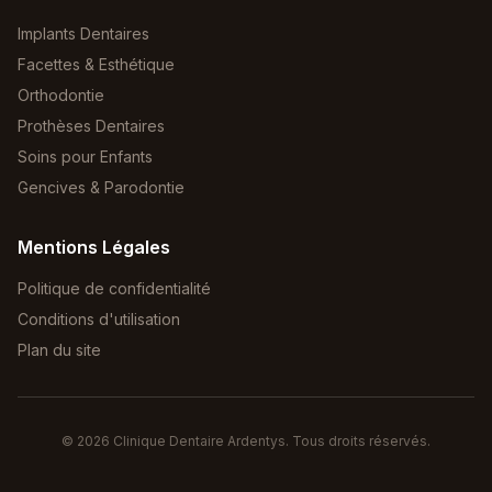
Implants Dentaires
Facettes & Esthétique
Orthodontie
Prothèses Dentaires
Soins pour Enfants
Gencives & Parodontie
Mentions Légales
Politique de confidentialité
Conditions d'utilisation
Plan du site
©
2026
Clinique Dentaire Ardentys. Tous droits réservés.