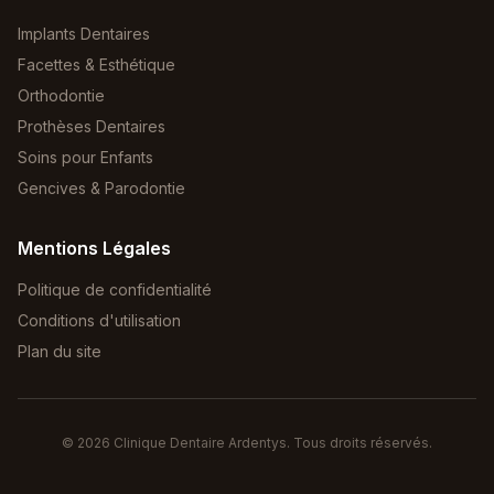
Implants Dentaires
Facettes & Esthétique
Orthodontie
Prothèses Dentaires
Soins pour Enfants
Gencives & Parodontie
Mentions Légales
Politique de confidentialité
Conditions d'utilisation
Plan du site
©
2026
Clinique Dentaire Ardentys. Tous droits réservés.