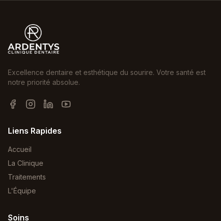
Excellence dentaire et esthétique du sourire. Votre santé est
notre priorité absolue.
Liens Rapides
Accueil
La Clinique
Traitements
L'Équipe
Soins