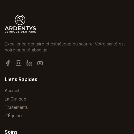
Excellence dentaire et esthétique du sourire. Votre santé est
notre priorité absolue.
Liens Rapides
Accueil
La Clinique
Traitements
L'Équipe
Soins