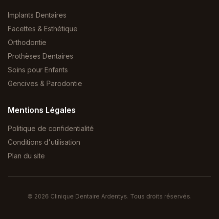
Implants Dentaires
Facettes & Esthétique
Orthodontie
Prothèses Dentaires
Soins pour Enfants
Gencives & Parodontie
Mentions Légales
Politique de confidentialité
Conditions d'utilisation
Plan du site
©
2026
Clinique Dentaire Ardentys. Tous droits réservés.