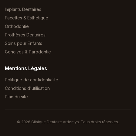
Implants Dentaires
Facettes & Esthétique
Orthodontie
Prothèses Dentaires
Soins pour Enfants
Gencives & Parodontie
Mentions Légales
Politique de confidentialité
Conditions d'utilisation
Plan du site
©
2026
Clinique Dentaire Ardentys. Tous droits réservés.