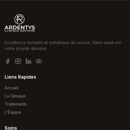
Excellence dentaire et esthétique du sourire. Votre santé est
notre priorité absolue.
Liens Rapides
Accueil
La Clinique
Traitements
L'Équipe
Soins