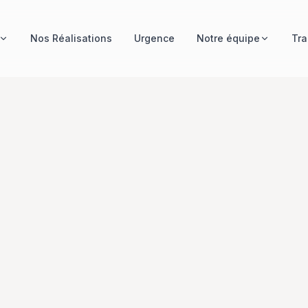
Nos Réalisations
Urgence
Notre équipe
Tra