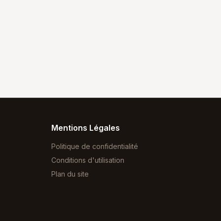
Mentions Légales
Politique de confidentialité
Conditions d'utilisation
Plan du site