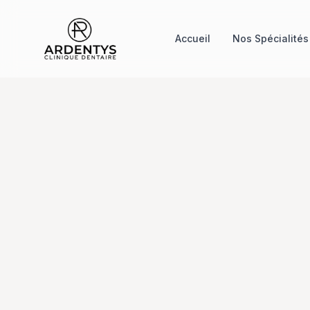
Accueil
Nos Spécialités