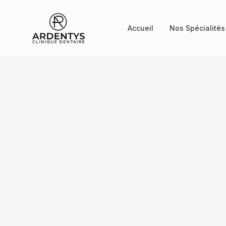
Accueil
Nos Spécialités