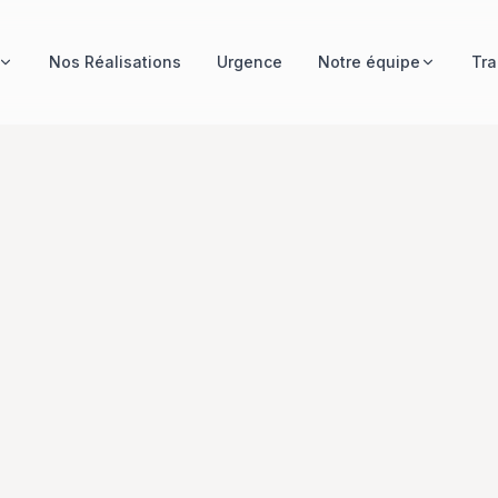
Nos Réalisations
Urgence
Notre équipe
Tra