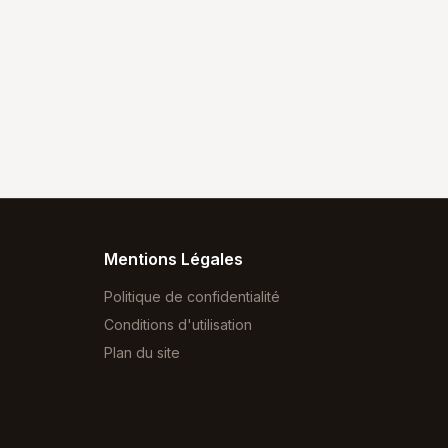
Mentions Légales
Politique de confidentialité
Conditions d'utilisation
Plan du site