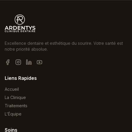
Excellence dentaire et esthétique du sourire. Votre santé est
notre priorité absolue.
Liens Rapides
Accueil
La Clinique
Traitements
L'Équipe
Soins