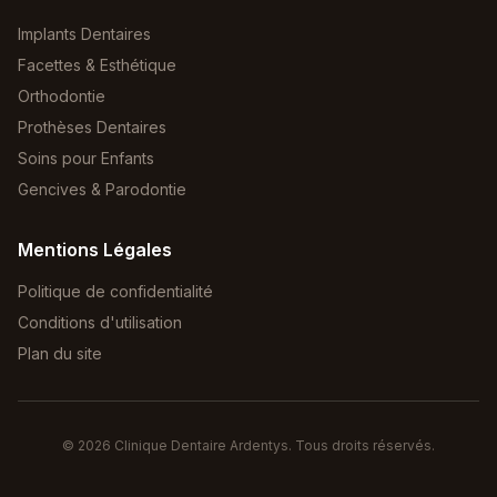
Implants Dentaires
Facettes & Esthétique
Orthodontie
Prothèses Dentaires
Soins pour Enfants
Gencives & Parodontie
Mentions Légales
Politique de confidentialité
Conditions d'utilisation
Plan du site
©
2026
Clinique Dentaire Ardentys. Tous droits réservés.