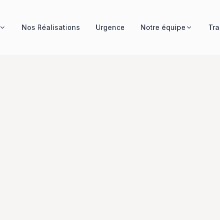
Nos Réalisations
Urgence
Notre équipe
Tra