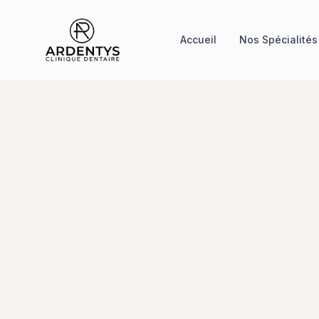
Accueil
Nos Spécialités