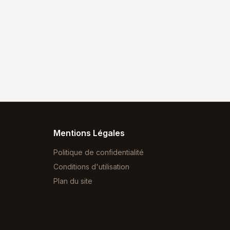
Mentions Légales
Politique de confidentialité
Conditions d'utilisation
Plan du site