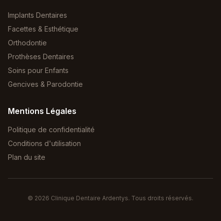
Implants Dentaires
Facettes & Esthétique
Orthodontie
Prothèses Dentaires
Soins pour Enfants
Gencives & Parodontie
Mentions Légales
Politique de confidentialité
Conditions d'utilisation
Plan du site
©
2026
Clinique Dentaire Ardentys. Tous droits réservés.