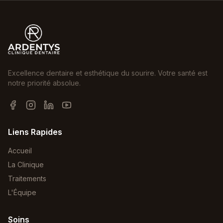
Excellence dentaire et esthétique du sourire. Votre santé est
notre priorité absolue.
Liens Rapides
Accueil
La Clinique
Traitements
L'Équipe
Soins